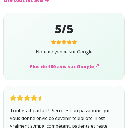
Lire tous les avis
5/5
Note moyenne sur Google
Plus de 100 avis sur Google
Tout était parfait ! Pierre est un passionné qui
vous donne envie de devenir telepilote. Il est
vraiment sympa, compétent, patients et reste