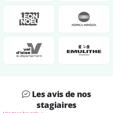
Les avis de nos
stagiaires