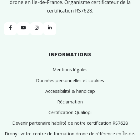
drone en Île-de-France. Organisme certificateur de la
certification RS7628.
Facebook
YouTube
Instagram
Linkedin
INFORMATIONS
Mentions légales
Données personnelles et cookies
Accessibilité & handicap
Réclamation
Certification Qualiopi
Devenir partenaire habilité de notre certification RS7628
Drony : votre centre de formation drone de référence en Île-de-