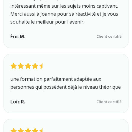
intéressant même sur les sujets moins captivant.
Merci aussi à Joanne pour sa réactivité et je vous
souhaite le meilleur pour l'avenir.
Éric M.
Client certifié
une formation parfaitement adaptée aux
personnes qui possèdent déjà le niveau théorique
Loïc R.
Client certifié