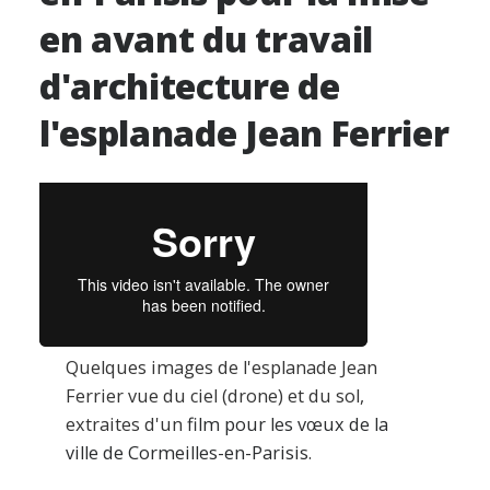
en avant du travail
d'architecture de
l'esplanade Jean Ferrier
Quelques images de l'esplanade Jean
Ferrier vue du ciel (drone) et du sol,
extraites d'un
film pour les vœux de la
ville de Cormeilles-en-Parisis
.