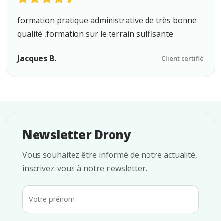
formation pratique administrative de très bonne
qualité ,formation sur le terrain suffisante
Jacques B.
Client certifié
Newsletter Drony
Vous souhaitez être informé de notre actualité,
inscrivez-vous à notre newsletter.
Votre prénom