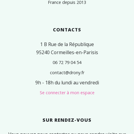
France depuis 2013
CONTACTS
1 B Rue de la République
95240 Cormeilles-en-Parisis
06 72 79 04 54
contact@drony.fr
9h - 18h du lundi au vendredi
Se connecter à mon espace
SUR RENDEZ-VOUS