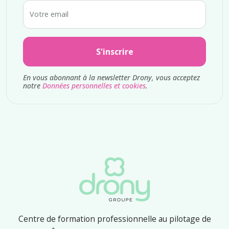
Votre email
S'inscrire
En vous abonnant à la newsletter Drony, vous acceptez
notre
Données personnelles et cookies
.
Centre de formation professionnelle au pilotage de