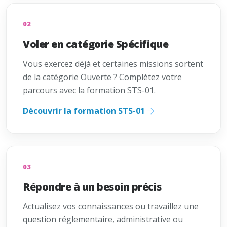
02
Voler en catégorie Spécifique
Vous exercez déjà et certaines missions sortent
de la catégorie Ouverte ? Complétez votre
parcours avec la formation STS-01.
Découvrir la formation STS-01
03
Répondre à un besoin précis
Actualisez vos connaissances ou travaillez une
question réglementaire, administrative ou