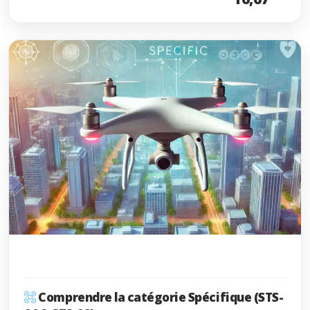
Comprendre la catégorie Spécifique (STS-