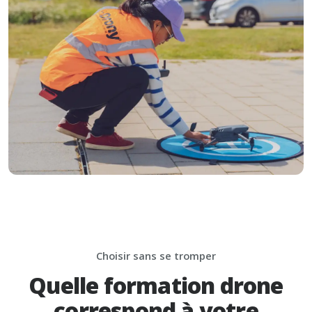
Choisir sans se tromper
Quelle formation drone
correspond à votre