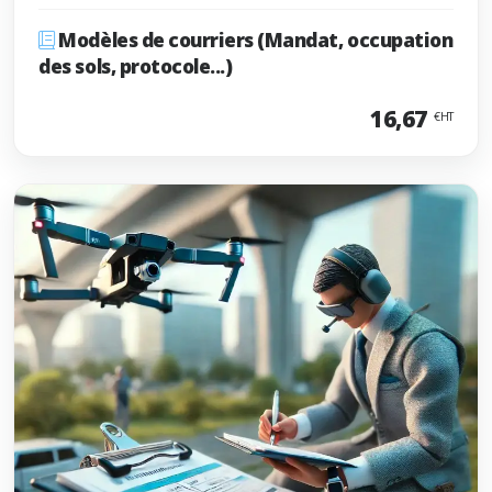
Modèles de courriers (Mandat, occupation
des sols, protocole...)
16,67
€HT