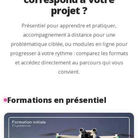
projet ?
Présentiel pour apprendre et pratiquer,
accompagnement à distance pour une
problématique ciblée, ou modules en ligne pour
progresser à votre rythme : comparez les formats
et accédez directement au parcours qui vous
convient.
Formations en présentiel