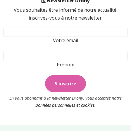
Newsletter Drony
Vous souhaitez être informé de notre actualité,
inscrivez-vous à notre newsletter.
Votre email
Prénom
S'inscrire
En vous abonnant à la newsletter Drony, vous acceptez notre
Données personnelles et cookies
.