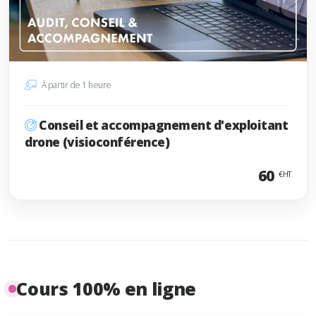
À partir de 1 heure
Conseil et accompagnement d'exploitant
drone (visioconférence)
60
€HT
Cours 100% en ligne