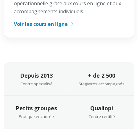
opérationnelle grâce aux cours en ligne et aux
accompagnements individuels.
Voir les cours en ligne
Depuis 2013
+ de 2 500
Centre spécialisé
Stagiaires accompagnés
Petits groupes
Qualiopi
Pratique encadrée
Centre certifié