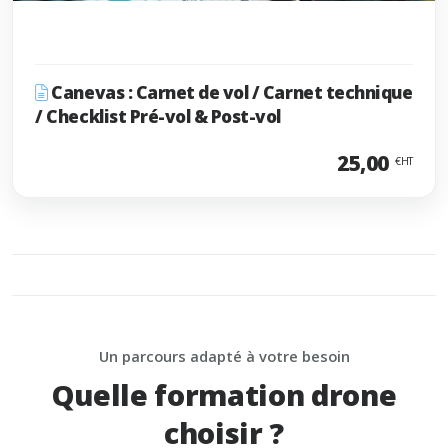
Canevas : Carnet de vol / Carnet technique
/ Checklist Pré-vol & Post-vol
25,00
€HT
Un parcours adapté à votre besoin
Quelle formation drone
choisir ?