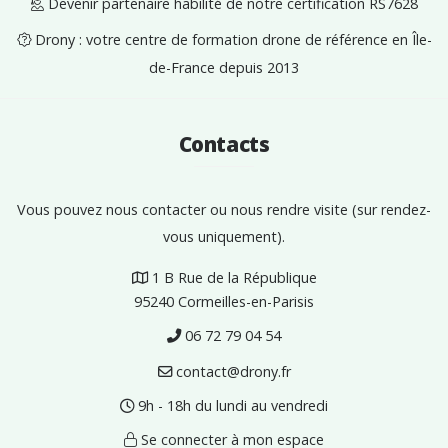
Devenir partenaire habilité de notre certification RS7628
Drony : votre centre de formation drone de référence en Île-
de-France depuis 2013
Contacts
Vous pouvez nous contacter ou nous rendre visite (sur rendez-
vous uniquement).
1 B Rue de la République
95240 Cormeilles-en-Parisis
06 72 79 04 54
contact@drony.fr
9h - 18h du lundi au vendredi
Se connecter à mon espace