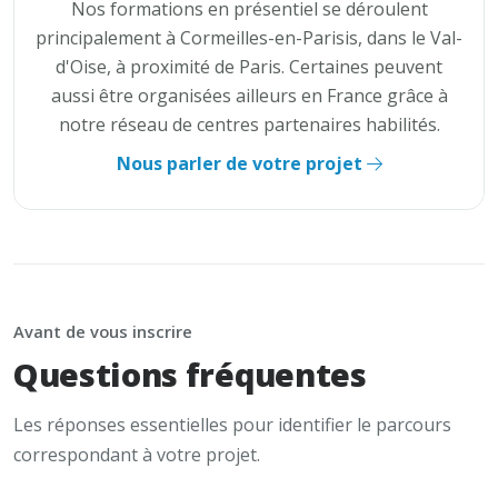
Nos formations en présentiel se déroulent
principalement à Cormeilles-en-Parisis, dans le Val-
d'Oise, à proximité de Paris. Certaines peuvent
aussi être organisées ailleurs en France grâce à
notre réseau de centres partenaires habilités.
Nous parler de votre projet
Avant de vous inscrire
Questions fréquentes
Les réponses essentielles pour identifier le parcours
correspondant à votre projet.