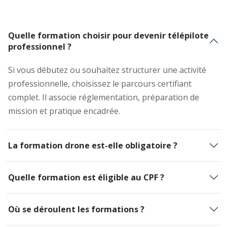
Quelle formation choisir pour devenir télépilote
professionnel ?
Si vous débutez ou souhaitez structurer une activité
professionnelle, choisissez le parcours certifiant
complet. Il associe réglementation, préparation de
mission et pratique encadrée.
La formation drone est-elle obligatoire ?
Quelle formation est éligible au CPF ?
Où se déroulent les formations ?