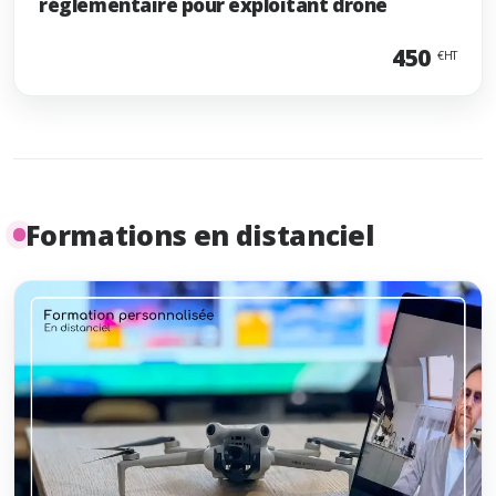
réglementaire pour exploitant drone
450
€HT
Formations en distanciel