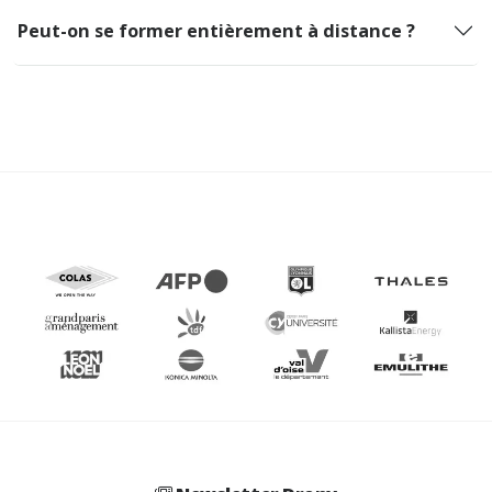
Peut-on se former entièrement à distance ?