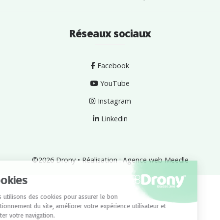
Réseaux sociaux
Facebook
YouTube
Instagram
Linkedin
©2026
Drony
•
Réalisation : Agence web Meedle
Cookies
Nous utilisons des cookies pour assurer le bon
fonctionnement du site, améliorer votre expérience utilisateur et
faciliter votre navigation.