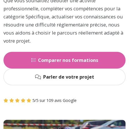
Que vous souhaitiez débuter une activité
professionnelle, compléter vos compétences pour la
catégorie Spécifique, actualiser vos connaissances ou
résoudre une difficulté réglementaire précise, nous
vous aidons à choisir le parcours réellement adapté à
votre projet.
Comparer nos formations
Parler de votre projet
5
/
5
sur
109
avis
Google