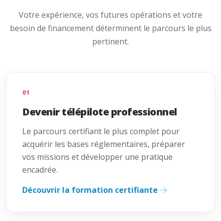
Votre expérience, vos futures opérations et votre
besoin de financement déterminent le parcours le plus
pertinent.
01
Devenir télépilote professionnel
Le parcours certifiant le plus complet pour
acquérir les bases réglementaires, préparer
vos missions et développer une pratique
encadrée.
Découvrir la formation certifiante