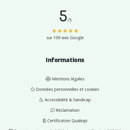
5
/
5
sur
109
avis
Google
Informations
Mentions légales
Données personnelles et cookies
Accessibilité & handicap
Réclamation
Certification Qualiopi