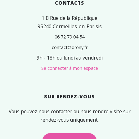
CONTACTS
1 B Rue de la République
95240 Cormeilles-en-Parisis
06 72 79 04 54
contact@drony.fr
9h - 18h du lundi au vendredi
Se connecter à mon espace
SUR RENDEZ-VOUS
Vous pouvez nous contacter ou nous rendre visite sur
rendez-vous uniquement.