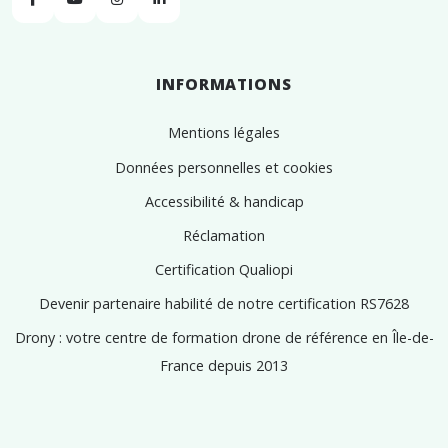
Facebook
YouTube
Instagram
Linkedin
INFORMATIONS
Mentions légales
Données personnelles et cookies
Accessibilité & handicap
Réclamation
Certification Qualiopi
Devenir partenaire habilité de notre certification RS7628
Drony : votre centre de formation drone de référence en Île-de-
France depuis 2013