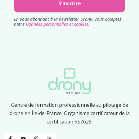
S'inscrire
En vous abonnant à la newsletter Drony, vous acceptez
notre
Données personnelles et cookies
.
Centre de formation professionnelle au pilotage de
drone en Île-de-France. Organisme certificateur de la
certification RS7628.