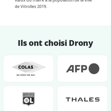
de Vitrolles 2019.
Ils ont choisi Drony