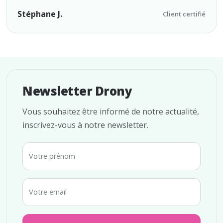
Stéphane J.
Client certifié
Newsletter Drony
Vous souhaitez être informé de notre actualité,
inscrivez-vous à notre newsletter.
Votre prénom
Votre email