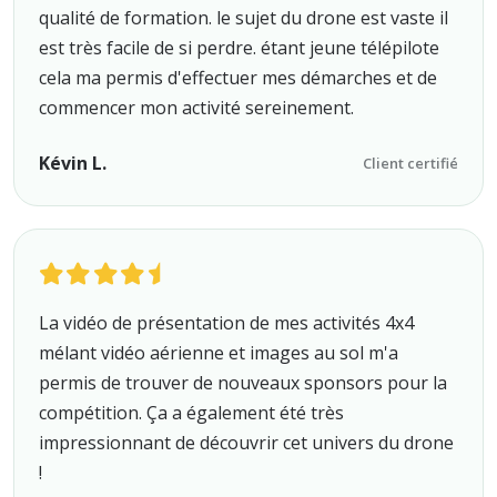
qualité de formation. le sujet du drone est vaste il
est très facile de si perdre. étant jeune télépilote
cela ma permis d'effectuer mes démarches et de
commencer mon activité sereinement.
Kévin L.
Client certifié
La vidéo de présentation de mes activités 4x4
mélant vidéo aérienne et images au sol m'a
permis de trouver de nouveaux sponsors pour la
compétition. Ça a également été très
impressionnant de découvrir cet univers du drone
!