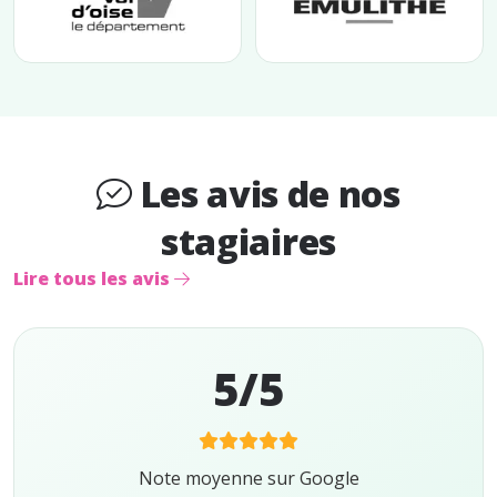
Les avis de nos
stagiaires
Lire tous les avis
5/5
Note moyenne sur Google