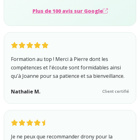
Plus de 100 avis sur Google
Formation au top ! Merci à Pierre dont les
compétences et l'écoute sont formidables ainsi
qu'à Joanne pour sa patience et sa bienveillance.
Nathalie M.
Client certifié
Je ne peux que recommander drony pour la