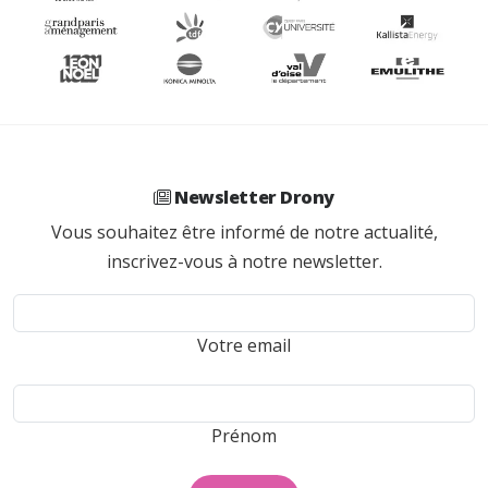
Newsletter Drony
Vous souhaitez être informé de notre actualité,
inscrivez-vous à notre newsletter.
Votre email
Prénom