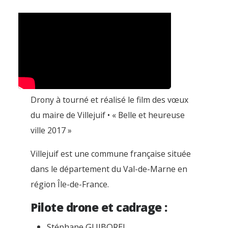
Drony à tourné et réalisé le film des vœux
du maire de Villejuif • « Belle et heureuse
ville 2017 »
Villejuif est une commune française située
dans le département du Val-de-Marne en
région Île-de-France.
Pilote drone et cadrage :
Stéphane GUIBOREL