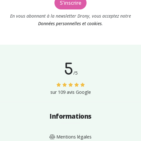
S'inscrire
En vous abonnant à la newsletter Drony, vous acceptez notre
Données personnelles et cookies
.
5
/
5
sur
109
avis
Google
Informations
Mentions légales