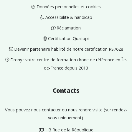
Données personnelles et cookies
Accessibilité & handicap
Réclamation
Certification Qualiopi
Devenir partenaire habilité de notre certification RS7628
Drony : votre centre de formation drone de référence en Île-
de-France depuis 2013
Contacts
Vous pouvez nous contacter ou nous rendre visite (sur rendez-
vous uniquement).
1 B Rue de la République