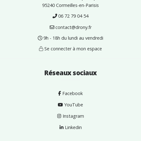
95240 Cormeilles-en-Parisis
06 72 79 04 54
contact@drony.fr
9h - 18h du lundi au vendredi
Se connecter à mon espace
Réseaux sociaux
Facebook
YouTube
Instagram
Linkedin