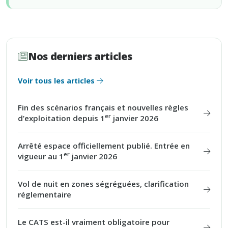
Nos derniers articles
Voir tous les articles
Fin des scénarios français et nouvelles règles
er
d’exploitation depuis 1
janvier 2026
Arrêté espace officiellement publié. Entrée en
er
vigueur au 1
janvier 2026
Vol de nuit en zones ségréguées, clarification
réglementaire
Le CATS est-il vraiment obligatoire pour