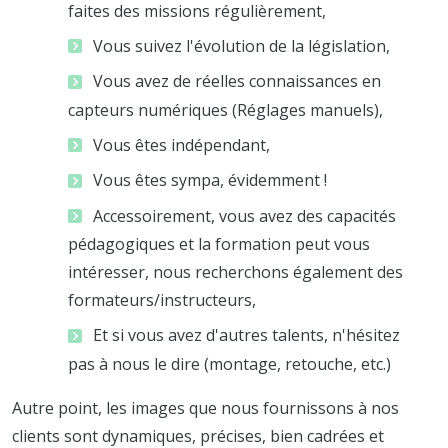
faites des missions régulièrement,
Vous suivez l'évolution de la législation,
Vous avez de réelles connaissances en
capteurs numériques (Réglages manuels),
Vous êtes indépendant,
Vous êtes sympa, évidemment !
Accessoirement, vous avez des capacités
pédagogiques et la formation peut vous
intéresser, nous recherchons également des
formateurs/instructeurs,
Et si vous avez d'autres talents, n'hésitez
pas à nous le dire (montage, retouche, etc.)
Autre point, les images que nous fournissons à nos
clients sont dynamiques, précises, bien cadrées et