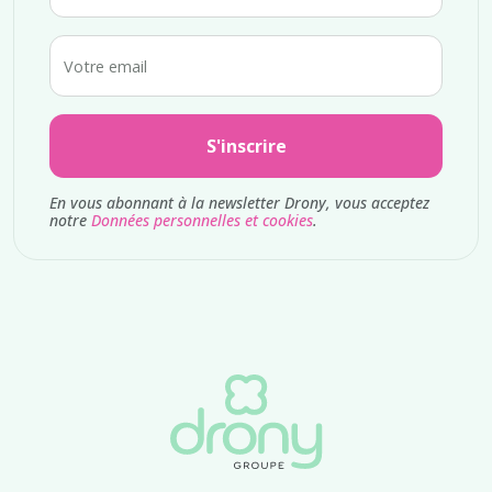
Votre email
S'inscrire
En vous abonnant à la newsletter Drony, vous acceptez
notre
Données personnelles et cookies
.