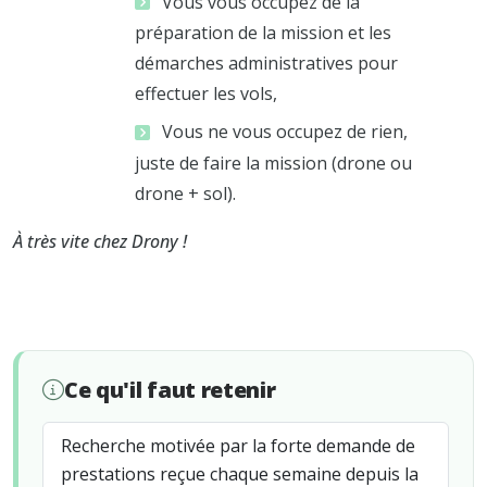
Vous vous occupez de la
préparation de la mission et les
démarches administratives pour
effectuer les vols,
Vous ne vous occupez de rien,
juste de faire la mission (drone ou
drone + sol).
À très vite chez Drony !
Ce qu'il faut retenir
Recherche motivée par la forte demande de
prestations reçue chaque semaine depuis la