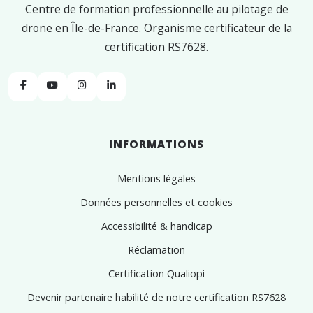
Centre de formation professionnelle au pilotage de
drone en Île-de-France. Organisme certificateur de la
certification RS7628.
Facebook
YouTube
Instagram
Linkedin
INFORMATIONS
Mentions légales
Données personnelles et cookies
Accessibilité & handicap
Réclamation
Certification Qualiopi
Devenir partenaire habilité de notre certification RS7628