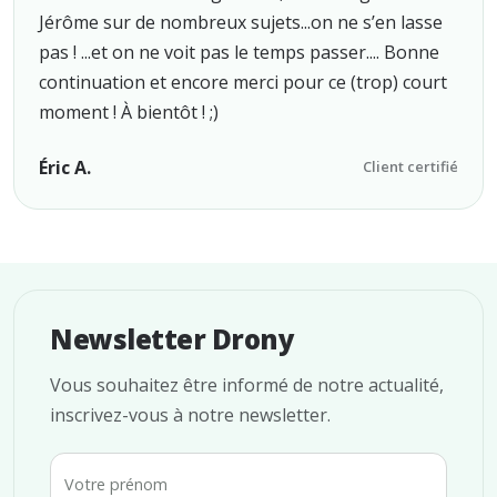
Jérôme sur de nombreux sujets...on ne s’en lasse
pas ! ...et on ne voit pas le temps passer.... Bonne
continuation et encore merci pour ce (trop) court
moment ! À bientôt ! ;)
Éric A.
Client certifié
Newsletter Drony
Vous souhaitez être informé de notre actualité,
inscrivez-vous à notre newsletter.
Votre prénom