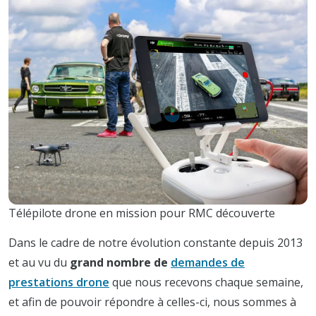
Télépilote drone en mission pour RMC découverte
Dans le cadre de notre évolution constante depuis 2013
et au vu du
grand nombre de
demandes de
prestations drone
que nous recevons chaque semaine,
et afin de pouvoir répondre à celles-ci, nous sommes à