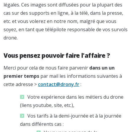
légales. Ces images sont diffusées pour la plupart des
cas sur des supports en ligne, à la télé, dans la presse,
etc. et vous volerez en notre nom, malgré que vous
soyez, en tant que télépilote responsable de vos survols
drone.
Vous pensez pouvoir faire l'affaire ?
Merci pour cela de nous faire parvenir
dans un un
premier temps
par mail les informations suivantes à
cette adresse >
contact@drony.fr
:
Votre expérience dans les métiers du drone
(liens youtube, site, etc.),
Vos tarifs à la demi-journée et à la journée
dans différents cas :