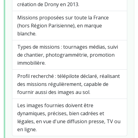
création de Drony en 2013.
Missions proposées sur toute la France
(hors Région Parisienne), en marque
blanche.
Types de missions : tournages médias, suivi
de chantier, photogrammétrie, promotion
immobilière.
Profil recherché : télépilote déclaré, réalisant
des missions régulièrement, capable de
fournir aussi des images au sol.
Les images fournies doivent être
dynamiques, précises, bien cadrées et
légales, en vue d'une diffusion presse, TV ou
en ligne.