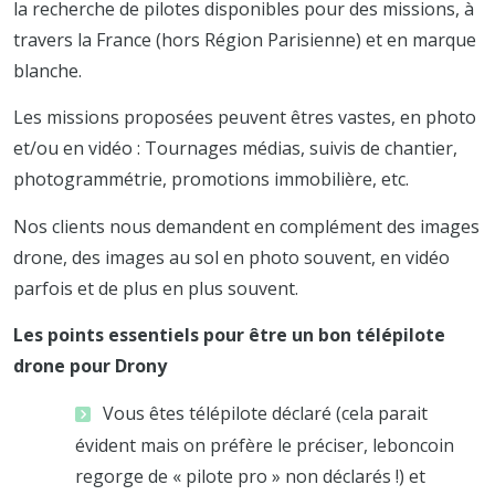
la recherche de pilotes disponibles pour des missions, à
travers la France (hors Région Parisienne) et en marque
blanche.
Les missions proposées peuvent êtres vastes, en photo
et/ou en vidéo : Tournages médias, suivis de chantier,
photogrammétrie, promotions immobilière, etc.
Nos clients nous demandent en complément des images
drone, des images au sol en photo souvent, en vidéo
parfois et de plus en plus souvent.
Les points essentiels pour être un bon télépilote
drone pour Drony
Vous êtes télépilote déclaré (cela parait
évident mais on préfère le préciser, leboncoin
regorge de « pilote pro » non déclarés !) et