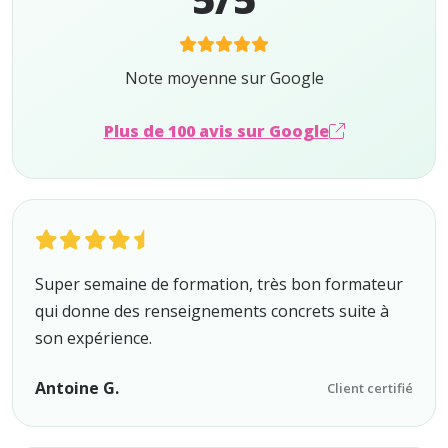
Note moyenne sur Google
Plus de 100 avis sur Google
Super semaine de formation, très bon formateur
qui donne des renseignements concrets suite à
son expérience.
Antoine G.
Client certifié