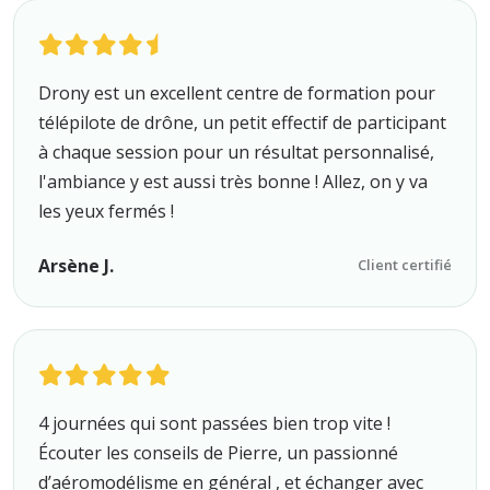
Drony est un excellent centre de formation pour
télépilote de drône, un petit effectif de participant
à chaque session pour un résultat personnalisé,
l'ambiance y est aussi très bonne ! Allez, on y va
les yeux fermés !
Arsène J.
Client certifié
4 journées qui sont passées bien trop vite !
Écouter les conseils de Pierre, un passionné
d’aéromodélisme en général , et échanger avec