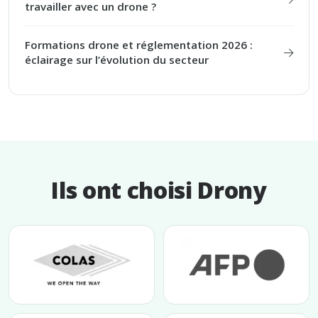
travailler avec un drone ?
Formations drone et réglementation 2026 :
éclairage sur l’évolution du secteur
Ils ont choisi Drony