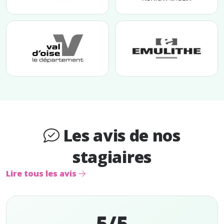
Les avis de nos
stagiaires
Lire tous les avis
5/5