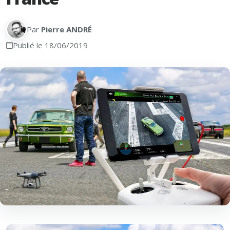
Par
Pierre ANDRÉ
Publié le 18/06/2019