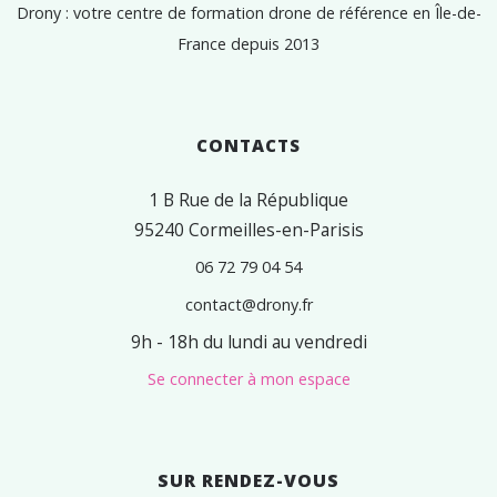
Drony : votre centre de formation drone de référence en Île-de-
France depuis 2013
CONTACTS
1 B Rue de la République
95240 Cormeilles-en-Parisis
06 72 79 04 54
contact@drony.fr
9h - 18h du lundi au vendredi
Se connecter à mon espace
SUR RENDEZ-VOUS