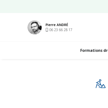
Aller au contenu
Pierre ANDRÉ
06 23 66 28 17
Formations d