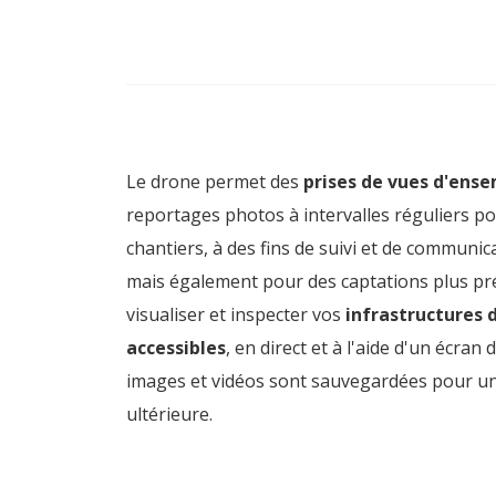
Le drone permet des
prises de vues d'ens
reportages photos à intervalles réguliers p
chantiers, à des fins de suivi et de communic
mais également pour des captations plus pr
visualiser et inspecter vos
infrastructures d
accessibles
, en direct et à l'aide d'un écran 
images et vidéos sont sauvegardées pour u
ultérieure.