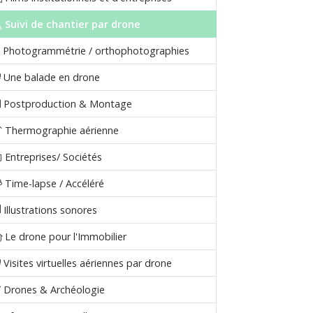
Suivi de chantier par drone
Photogrammétrie / orthophotographies
Une balade en drone
Postproduction & Montage
Thermographie aérienne
Entreprises/ Sociétés
Time-lapse / Accéléré
Illustrations sonores
Le drone pour l'Immobilier
Visites virtuelles aériennes par drone
Drones & Archéologie