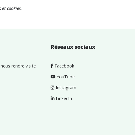
 et cookies
.
Réseaux sociaux
nous rendre visite
Facebook
YouTube
Instagram
Linkedin