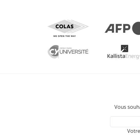
Vous souha
Votre