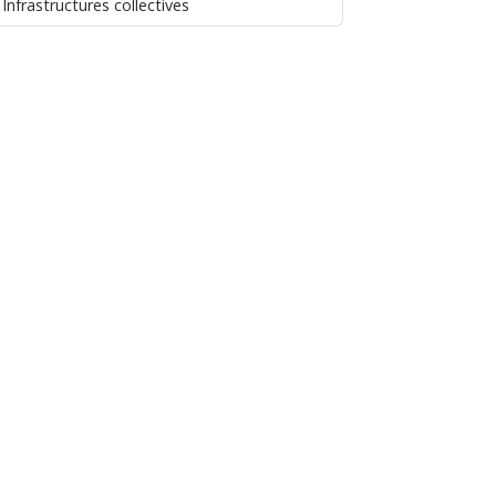
Infrastructures collectives