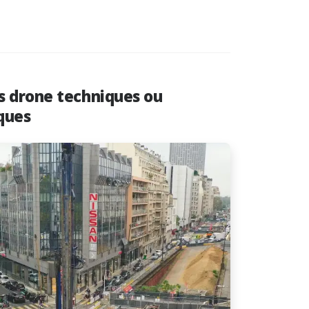
s drone techniques ou
ques