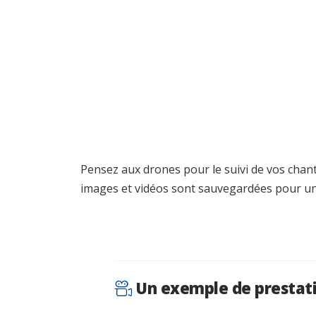
Pensez aux drones pour le suivi de vos chanti
images et vidéos sont sauvegardées pour une
Un exemple de prestatio