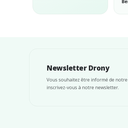
Be
Newsletter Drony
Vous souhaitez être informé de notre 
inscrivez-vous à notre newsletter.