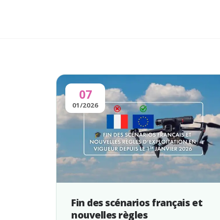
07
01/2026
Fin des scénarios français et
nouvelles règles