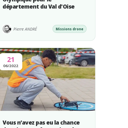
département du Val d'Oise
Pierre ANDRÉ
Missions drone
21
06/2022
Vous n’avez pas eu la chance