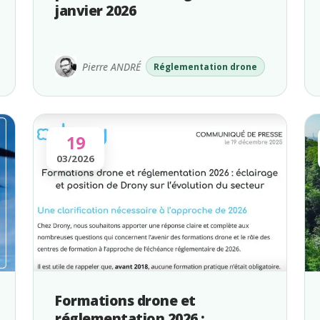
janvier 2026
Pierre ANDRÉ
Réglementation drone
19
03/2026
Formations drone et
réglementation 2026 :