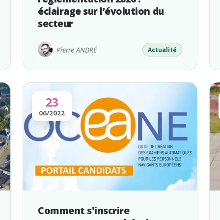
éclairage sur l’évolution du
secteur
Pierre ANDRÉ
Actualité
23
06/2022
Comment s'inscrire