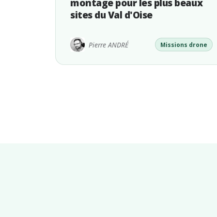
montage pour les plus beaux
sites du Val d'Oise
Pierre ANDRÉ
Missions drone