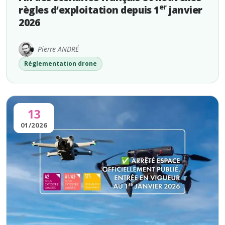
er
règles d’exploitation depuis 1
janvier
2026
Pierre ANDRÉ
Réglementation drone
13
01/2026