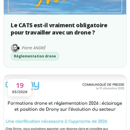
Le CATS est-il vraiment obligatoire
pour travailler avec un drone ?
Pierre ANDRÉ
Réglementation drone
19
03/2026