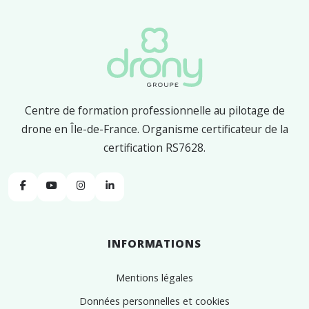
Centre de formation professionnelle au pilotage de
drone en Île-de-France. Organisme certificateur de la
certification RS7628.
Facebook
YouTube
Instagram
Linkedin
INFORMATIONS
Mentions légales
Données personnelles et cookies