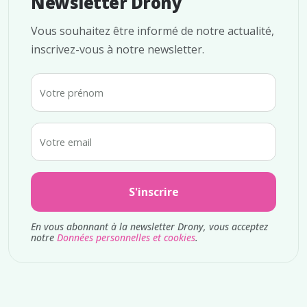
Newsletter Drony
Vous souhaitez être informé de notre actualité,
inscrivez-vous à notre newsletter.
Votre prénom
Votre email
S'inscrire
En vous abonnant à la newsletter Drony, vous acceptez
notre
Données personnelles et cookies
.