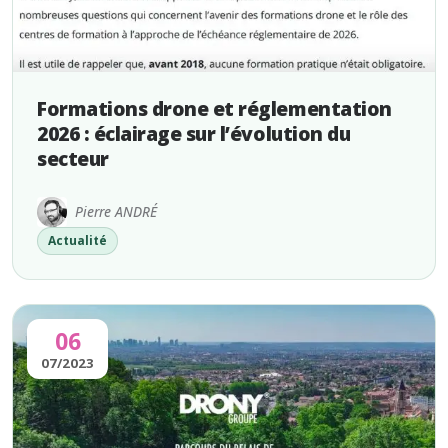
Formations drone et réglementation
2026 : éclairage sur l’évolution du
secteur
Pierre ANDRÉ
Actualité
06
07/2023