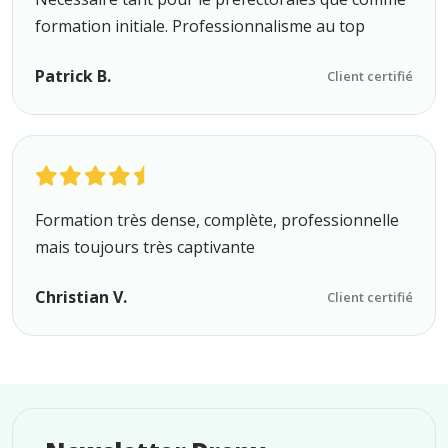
formation initiale. Professionnalisme au top
Patrick B.
Client certifié
Formation très dense, complète, professionnelle
mais toujours très captivante
Christian V.
Client certifié