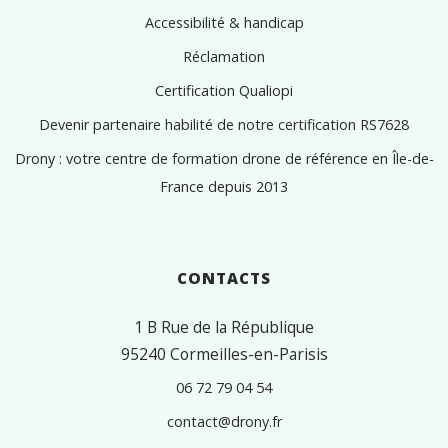
Accessibilité & handicap
Réclamation
Certification Qualiopi
Devenir partenaire habilité de notre certification RS7628
Drony : votre centre de formation drone de référence en Île-de-
France depuis 2013
CONTACTS
1 B Rue de la République
95240 Cormeilles-en-Parisis
06 72 79 04 54
contact@drony.fr