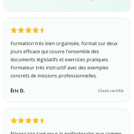
Formation très bien organisée, format sur deux
jours efficace qui couvre l'ensemble des
documents législatifs et exercices pratiques.
Formateur très instructif avec des exemples
concrets de missions professionnelles.
Éric D.
Client certifié
Nécessaire tant pour le préfectorales que comme