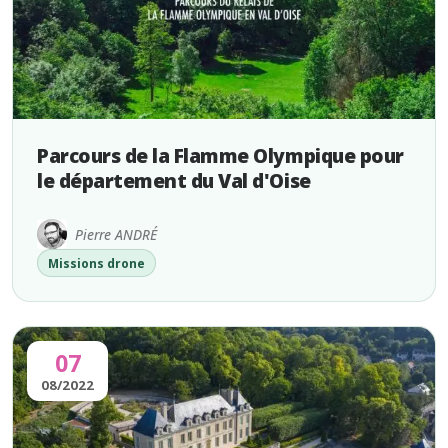
Parcours de la Flamme Olympique pour
le département du Val d'Oise
Pierre ANDRÉ
Missions drone
07
08/2022