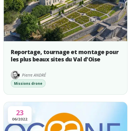
Reportage, tournage et montage pour
les plus beaux sites du Val d'Oise
Pierre ANDRÉ
Missions drone
23
06/2022