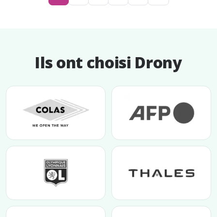
Ils ont choisi Drony