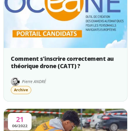
Comment s'inscrire correctement au
théorique drone (CATT) ?
Pierre ANDRÉ
Archive
21
06/2022