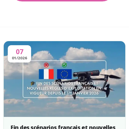
07
01/2026
Fin des scénarios français et nouvelles