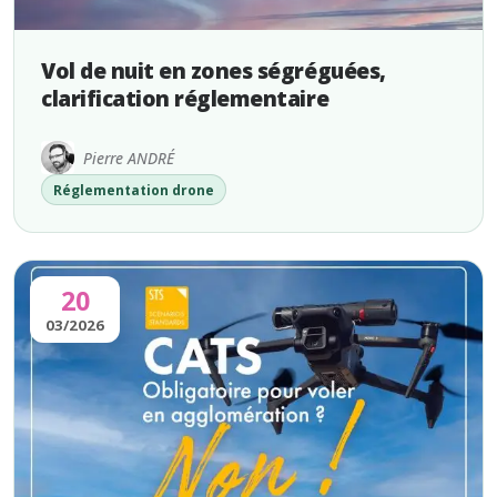
Vol de nuit en zones ségréguées,
clarification réglementaire
Pierre ANDRÉ
Réglementation drone
20
03/2026