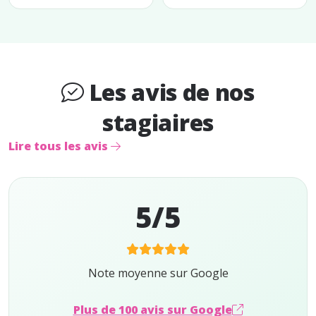
Les avis de nos
stagiaires
Lire tous les avis
5/5
Note moyenne sur Google
Plus de 100 avis sur Google