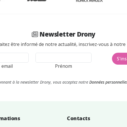
Newsletter Drony
itez être informé de notre actualité, inscrivez-vous à notre 
S'ins
 email
Prénom
nnant à la newsletter Drony, vous acceptez notre
Données personnelles
rmations
Contacts