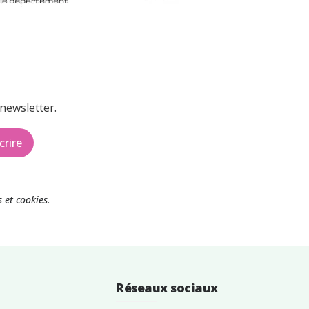
newsletter.
crire
 et cookies
.
Réseaux sociaux