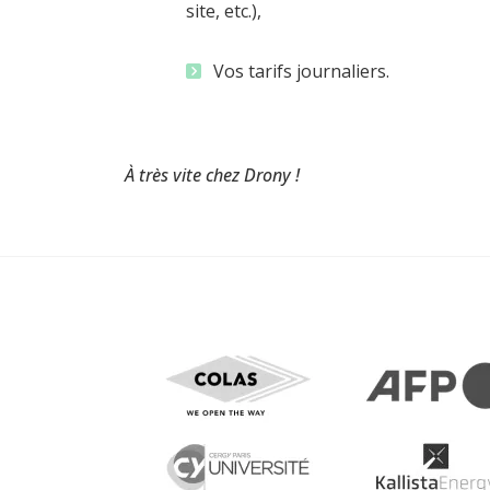
site, etc.),
Vos tarifs journaliers.
À très vite chez Drony !