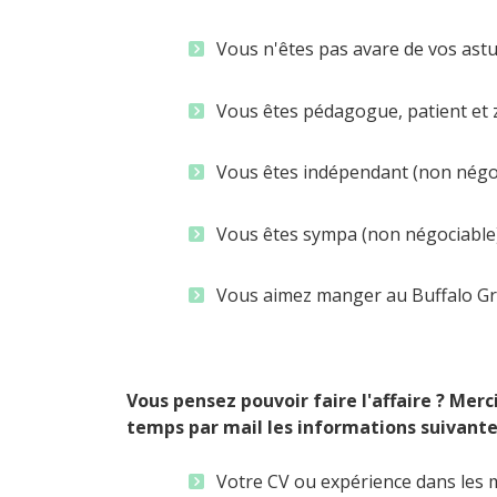
Vous n'êtes pas avare de vos astu
Vous êtes pédagogue, patient et 
Vous êtes indépendant (non négoc
Vous êtes sympa (non négociable
Vous aimez manger au Buffalo Gril
Vous pensez pouvoir faire l'affaire ? Merc
temps par mail les informations suivante
Votre CV ou expérience dans les m