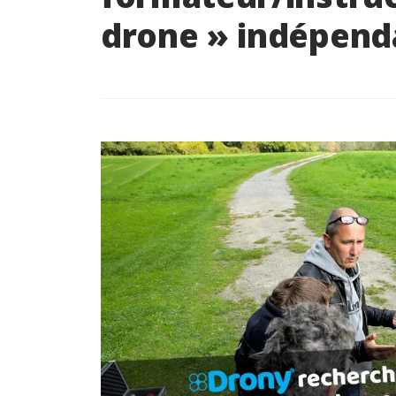
drone » indépend